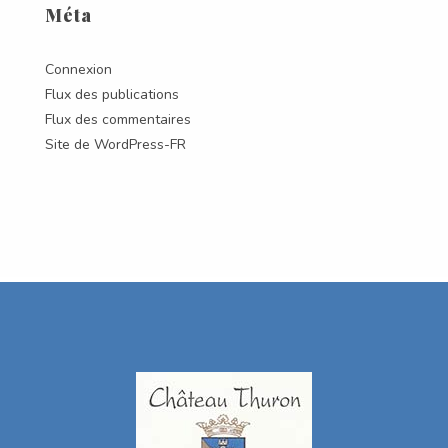
Méta
Connexion
Flux des publications
Flux des commentaires
Site de WordPress-FR