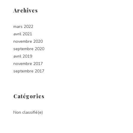
Archives
mars 2022
avril 2021
novembre 2020
septembre 2020
avril 2019
novembre 2017
septembre 2017
Catégories
Non classifié(e)