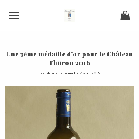
Une 3ème médaille d’or pour le Château
Thuron 2016
Jean-Pierre Lallement
4 avril 2019