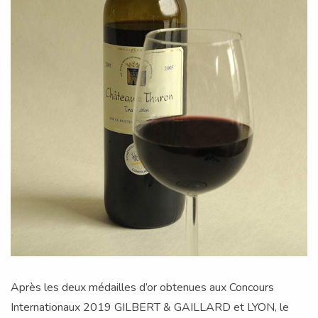
Après les deux médailles d’or obtenues aux Concours
Internationaux 2019 GILBERT & GAILLARD et LYON, le