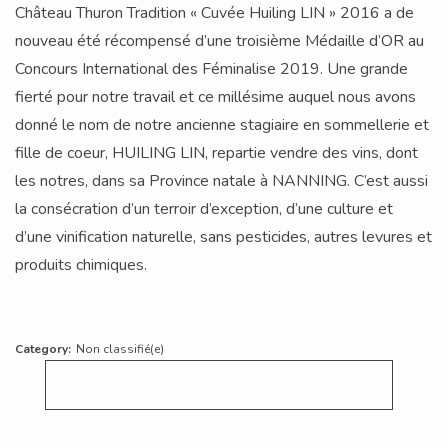
Château Thuron Tradition « Cuvée Huiling LIN » 2016 a de
nouveau été récompensé d’une troisième Médaille d’OR au
Concours International des Féminalise 2019. Une grande
fierté pour notre travail et ce millésime auquel nous avons
donné le nom de notre ancienne stagiaire en sommellerie et
fille de coeur, HUILING LIN, repartie vendre des vins, dont
les notres, dans sa Province natale à NANNING. C’est aussi
la consécration d’un terroir d’exception, d’une culture et
d’une vinification naturelle, sans pesticides, autres levures et
produits chimiques.
Category:
Non classifié(e)
Search
for:
SEARCH