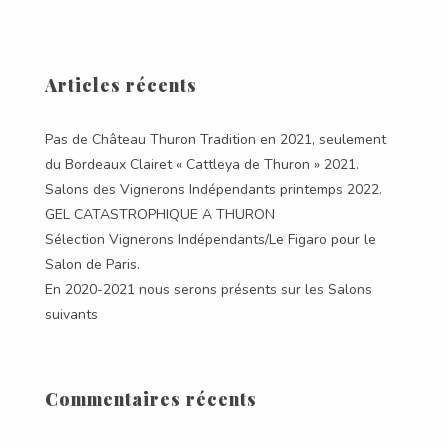
Articles récents
Pas de Château Thuron Tradition en 2021, seulement
du Bordeaux Clairet « Cattleya de Thuron » 2021.
Salons des Vignerons Indépendants printemps 2022.
GEL CATASTROPHIQUE A THURON
Sélection Vignerons Indépendants/Le Figaro pour le
Salon de Paris.
En 2020-2021 nous serons présents sur les Salons
suivants
Commentaires récents